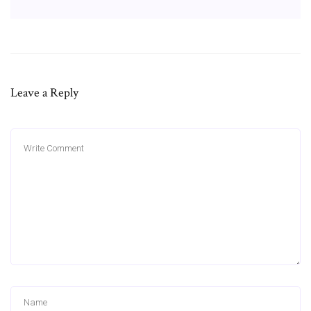
Leave a Reply