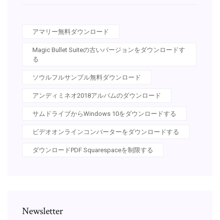
アマリー無料ダウンロード
Magic Bullet Suiteの古いバージョンをダウンロードす
る
ソウルフルサンプル無料ダウンロード
アンディミネオ2018アルバムのダウンロード
サムドライブからWindows 10をダウンロードする
ビデオオンラインコンバーターをダウンロードする
ダウンロードPDF Squarespaceを制限する
Newsletter