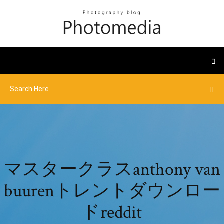
マスタークラスanthony van
buurenトレントダウンロー
ドreddit