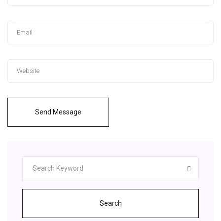
Send Message
Search