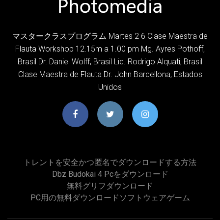
マスタークラスプログラム Martes 2 6 Clase Maestra de
Flauta Workshop 12.15m a 1.00 pm Mg. Ayres Pothoff,
Brasil Dr. Daniel Wolff, Brasil Lic. Rodrigo Alquati, Brasil
Clase Maestra de Flauta Dr. John Barcellona, Estados
Unidos
トレントを安全かつ匿名でダウンロードする方法
Dbz Budokai 4 Pcをダウンロード
無料グリフダウンロード
PC用の無料ダウンロードソフトウェアゲーム