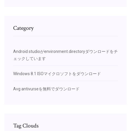
Category
Android studioがenvironment.directoryダウンロードをチ
ェックしています
Windows 8.1 ISOマイクロソフトをダウンロード
Avg antivurseを無料でダウンロード
Tag Clouds