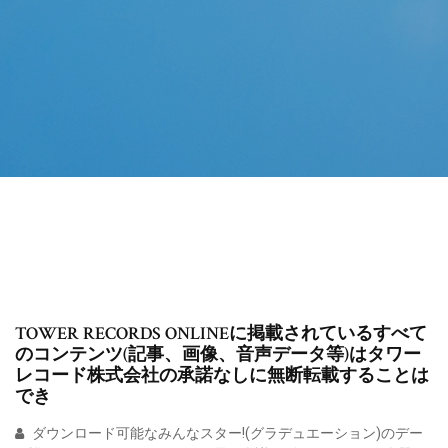
TOWER RECORDS ONLINEに掲載されているすべて
のコンテンツ(記事、画像、音声データ等)はタワー
レコード株式会社の承諾なしに無断転載することは
でき
ダウンロード可能なみんなスター!(グラデュエーション)のデー