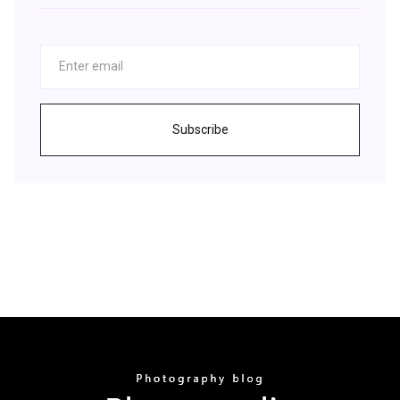
Subscribe