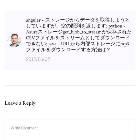
angular - ストレージからデータを取得しようと
していますが、空の配列を返します; python -
Azureストレージget_blob_to_streamが保存された
CSVファイルをストリームとしてダウンロード
できない; java - URLから内部ストレージにmp3
ファイルをダウンロードする方法は？
2012/06/02
Leave a Reply