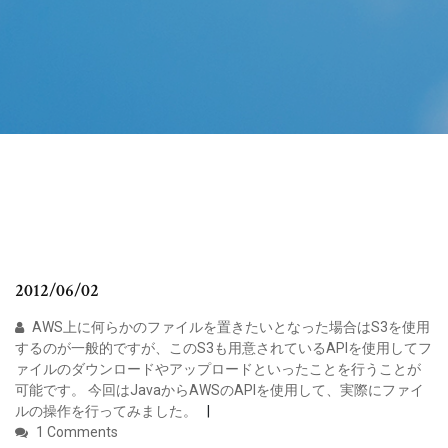
2012/06/02
AWS上に何らかのファイルを置きたいとなった場合はS3を使用
するのが一般的ですが、このS3も用意されているAPIを使用してフ
ァイルのダウンロードやアップロードといったことを行うことが
可能です。 今回はJavaからAWSのAPIを使用して、実際にファイ
ルの操作を行ってみました。
1 Comments