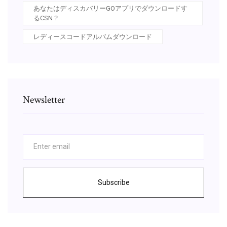
あなたはディスカバリーGOアプリでダウンロードす
るCSN？
レディースコードアルバムダウンロード
Newsletter
Subscribe