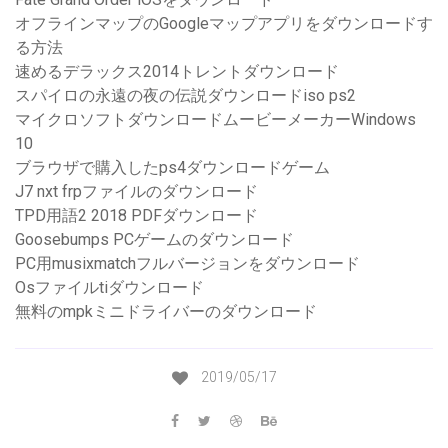
オフラインマップのGoogleマップアプリをダウンロードす
る方法
速めるデラックス2014トレントダウンロード
スパイロの永遠の夜の伝説ダウンロードiso ps2
マイクロソフトダウンロードムービーメーカーWindows
10
ブラウザで購入したps4ダウンロードゲーム
J7 nxt frpファイルのダウンロード
TPD用語2 2018 PDFダウンロード
Goosebumps PCゲームのダウンロード
PC用musixmatchフルバージョンをダウンロード
Osファイルtiダウンロード
無料のmpkミニドライバーのダウンロード
2019/05/17