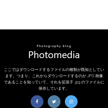
ここではダウンロードするファイルの種類が既知としてい
ます。つまり、これからダウンロードするのが JPG 画像
であることを知っていて、それを拡張子 .jpg のファイルに
保存しています。