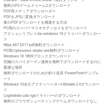
無料のPCゲームドゥーム2ダウンロード
PDF用メディアダウンローダー
PDFをJPGに変換ダウンロード
家のPDFダウンロードを構築する方法
PC用のスーパーマリオオデッセイをダウンロード
アクションリプレイdsi windows 10ドライバーダウンロー
ド
Nfpa 497 2017 pdf無料ダウンロード
PC用のpresonus studio one無料ダウンロード
Windows 10 1809ブロックダウンロード
究極のスパイダーマン漫画を無料でダウンロードするのに
最適な場所
無料ダウンロードのための釣り道具-PowerPointテンプレ
ート
Windows 10永久アクティベーターUltimate 2.4ダウンロー
ド
Logindeals usb vgaドライバーのダウンロード
無料のブラウザシューティングゲームダウンロードなし