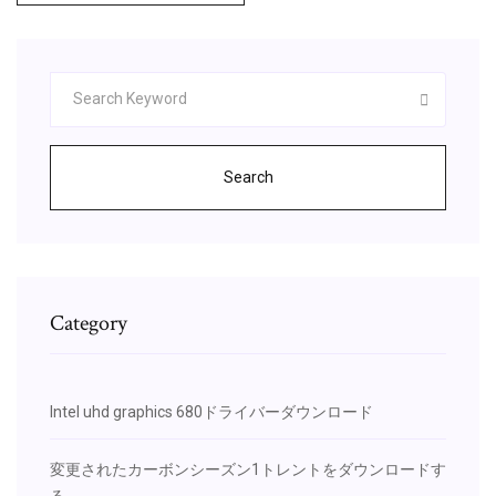
Search
Category
Intel uhd graphics 680ドライバーダウンロード
変更されたカーボンシーズン1トレントをダウンロードす
る