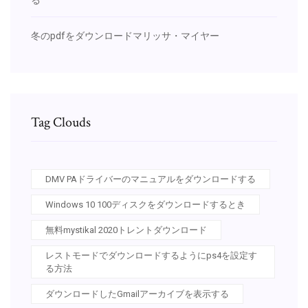
冬のpdfをダウンロードマリッサ・マイヤー
Tag Clouds
DMV PAドライバーのマニュアルをダウンロードする
Windows 10 100ディスクをダウンロードするとき
無料mystikal 2020トレントダウンロード
レストモードでダウンロードするようにps4を設定す
る方法
ダウンロードしたGmailアーカイブを表示する