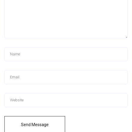
Send Message