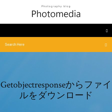
Getobjectresponseからファイ
ルをダウンロード