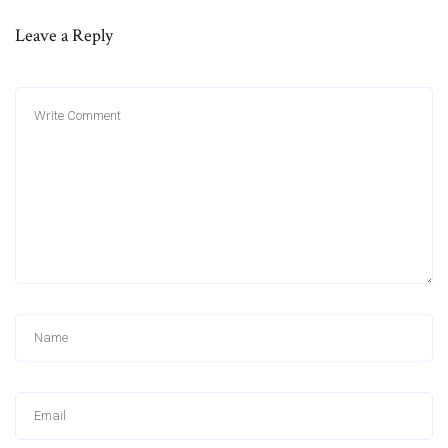
Leave a Reply