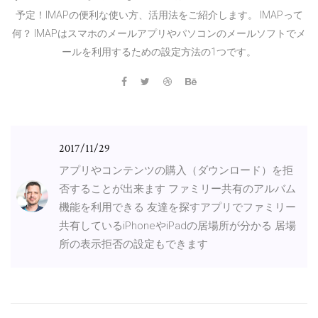
予定！IMAPの便利な使い方、活用法をご紹介します。 IMAPって
何？ IMAPはスマホのメールアプリやパソコンのメールソフトでメ
ールを利用するための設定方法の1つです。
2017/11/29
アプリやコンテンツの購入（ダウンロード）を拒
否することが出来ます ファミリー共有のアルバム
機能を利用できる 友達を探すアプリでファミリー
共有しているiPhoneやiPadの居場所が分かる 居場
所の表示拒否の設定もできます