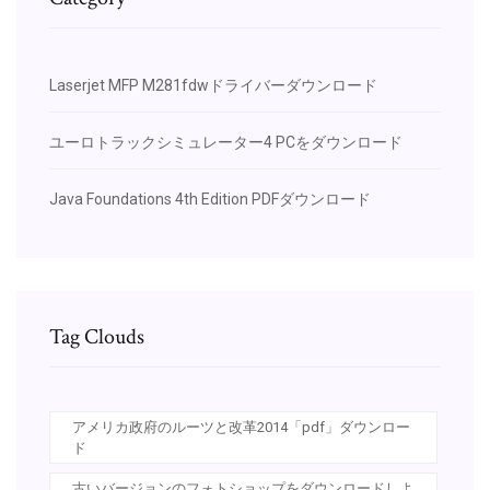
Laserjet MFP M281fdwドライバーダウンロード
ユーロトラックシミュレーター4 PCをダウンロード
Java Foundations 4th Edition PDFダウンロード
Tag Clouds
アメリカ政府のルーツと改革2014「pdf」ダウンロー
ド
古いバージョンのフォトショップをダウンロードしよ