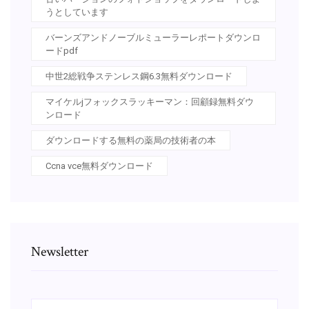
うとしています
バーンズアンドノーブルミューラーレポートダウンロ
ードpdf
中世2総戦争ステンレス鋼6.3無料ダウンロード
マイケルjフォックスラッキーマン：回顧録無料ダウ
ンロード
ダウンロードする無料の薬局の技術者の本
Ccna vce無料ダウンロード
Newsletter