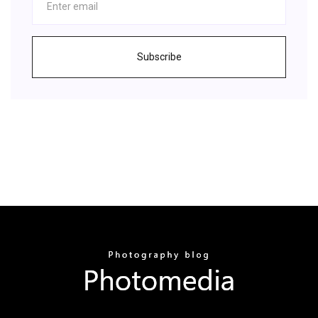
Subscribe