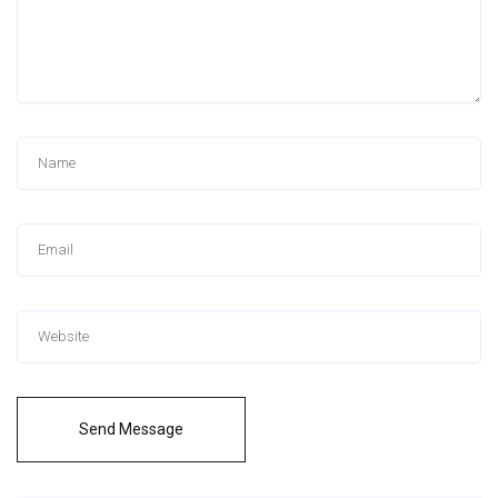
Send Message