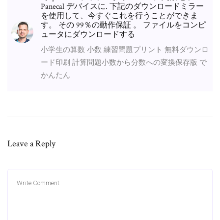
Panecal デバイスに. 下記のダウンロードミラー
を使用して、今すぐこれを行うことができま
す。 その 99％の動作保証 。 ファイルをコンピ
ュータにダウンロードする
小学生の算数 小数 練習問題プリント 無料ダウンロ
ード印刷 計算問題小数から分数への変換保存版 で
かんたん
Leave a Reply