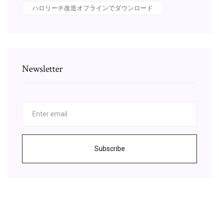
ハロリーチ改造オフラインでダウンロード
Newsletter
Subscribe