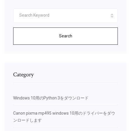
Search
Category
Windows 10用のPython 3をダウンロード
Canon pixma mp495 windows 10用のドライバーをダウ
ンロードします