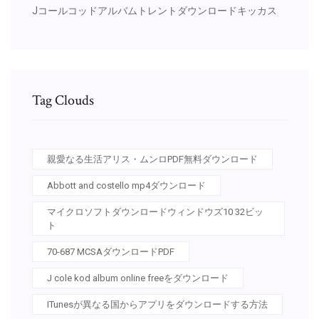
Jコールコッドアルバムトレントダウンロードキッカス
Tag Clouds
親愛なる生活アリス・ムンロPDF無料ダウンロード
Abbott and costello mp4ダウンロード
マイクロソフトダウンロードウィンドウズ10 32ビッ
ト
70-687 MCSAダウンロードPDF
J cole kod album online freeをダウンロード
ITunesが異なる国からアプリをダウンロードする方法