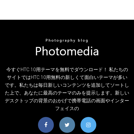
今すぐHTC 10用テーマを無料でダウンロード！ 私たちの
サイトではHTC 10用無料の新しくて面白いテーマが多い
です。私たちは毎日新しいコンテンツを追加してソートし
た上で、あなたに最高のテーマのみを提示します。新しい
デスクトップの背景のおかげで携帯電話の画面やインター
フェイスの