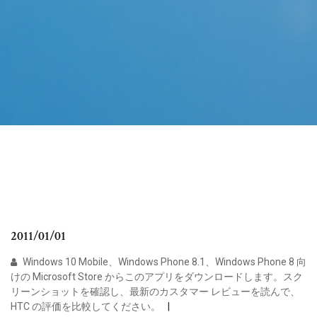
2011/01/01
Windows 10 Mobile、Windows Phone 8.1、Windows Phone 8 向
けの Microsoft Store からこのアプリをダウンロードします。スク
リーンショットを確認し、最新のカスタマー レビューを読んで、
HTC の評価を比較してください。