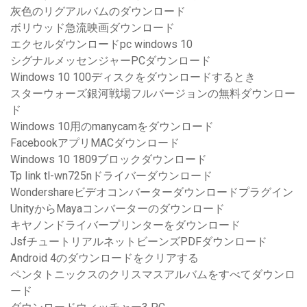
灰色のリグアルバムのダウンロード
ボリウッド急流映画ダウンロード
エクセルダウンロードpc windows 10
シグナルメッセンジャーPCダウンロード
Windows 10 100ディスクをダウンロードするとき
スターウォーズ銀河戦場フルバージョンの無料ダウンロー
ド
Windows 10用のmanycamをダウンロード
FacebookアプリMACダウンロード
Windows 10 1809ブロックダウンロード
Tp link tl-wn725nドライバーダウンロード
Wondershareビデオコンバーターダウンロードプラグイン
UnityからMayaコンバーターのダウンロード
キヤノンドライバープリンターをダウンロード
JsfチュートリアルネットビーンズPDFダウンロード
Android 4のダウンロードをクリアする
ペンタトニックスのクリスマスアルバムをすべてダウンロ
ード