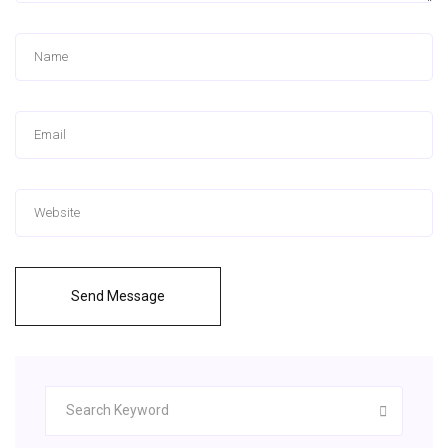
Send Message