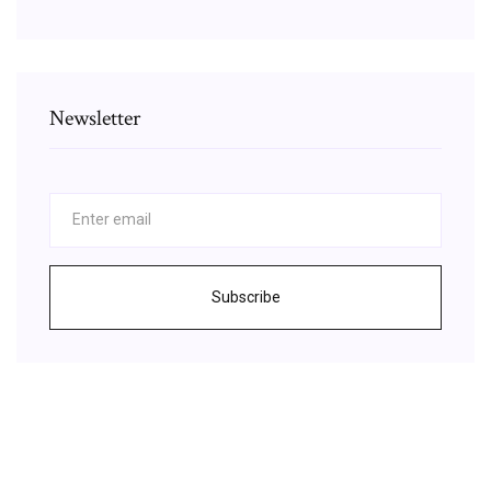
Newsletter
Subscribe