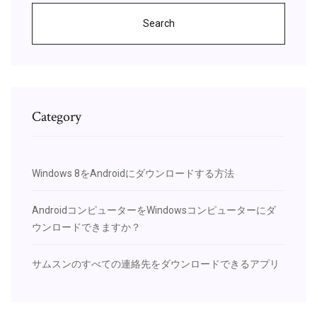
Search
Category
Windows 8をAndroidにダウンロードする方法
AndroidコンピューターをWindowsコンピューターにダ
ウンロードできますか？
サムスンのすべての連絡先をダウンロードできるアプリ