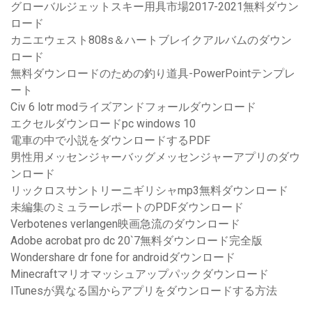
グローバルジェットスキー用具市場2017-2021無料ダウン
ロード
カニエウェスト808s＆ハートブレイクアルバムのダウン
ロード
無料ダウンロードのための釣り道具-PowerPointテンプレ
ート
Civ 6 lotr modライズアンドフォールダウンロード
エクセルダウンロードpc windows 10
電車の中で小説をダウンロードするPDF
男性用メッセンジャーバッグメッセンジャーアプリのダウ
ンロード
リックロスサントリーニギリシャmp3無料ダウンロード
未編集のミュラーレポートのPDFダウンロード
Verbotenes verlangen映画急流のダウンロード
Adobe acrobat pro dc 20`7無料ダウンロード完全版
Wondershare dr fone for androidダウンロード
Minecraftマリオマッシュアップパックダウンロード
ITunesが異なる国からアプリをダウンロードする方法