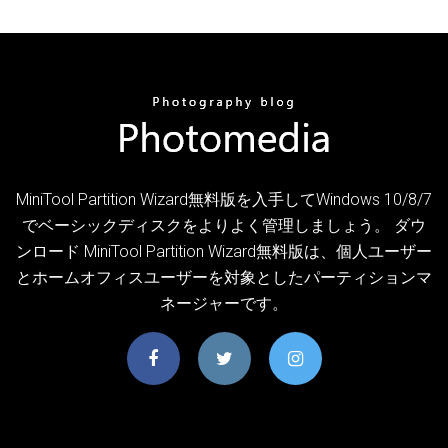
MiniTool Partition Wizard無料版を入手してWindows 10/8/7
でベーシックディスクをよりよく管理しましょう。 ダウ
ンロード MiniTool Partition Wizard無料版は、個人ユーザー
とホームオフィスユーザーを対象としたパーティションマ
ネージャーです。