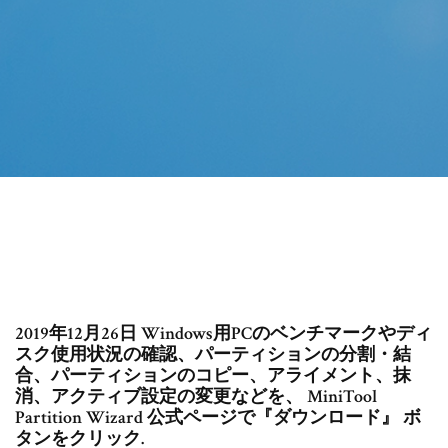
2019年12月26日 Windows用PCのベンチマークやディ
スク使用状況の確認、パーティションの分割・結
合、パーティションのコピー、アライメント、抹
消、アクティブ設定の変更などを、 MiniTool
Partition Wizard 公式ページで『ダウンロード』 ボ
タンをクリック.