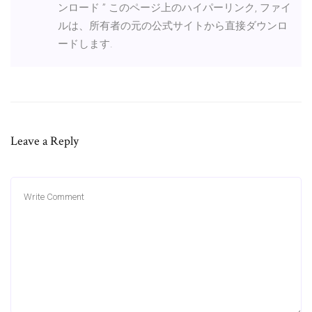
ンロード ” このページ上のハイパーリンク, ファイ
ルは、所有者の元の公式サイトから直接ダウンロ
ードします.
Leave a Reply